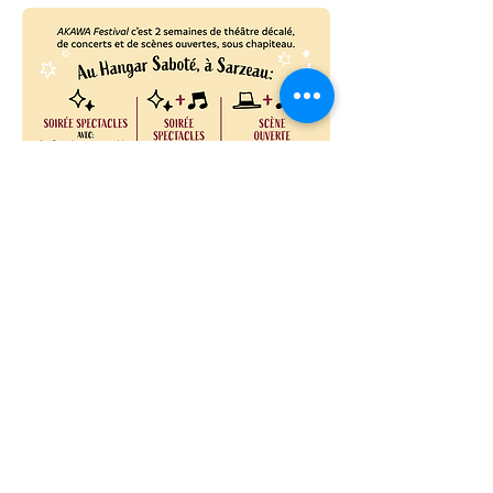
les résidences