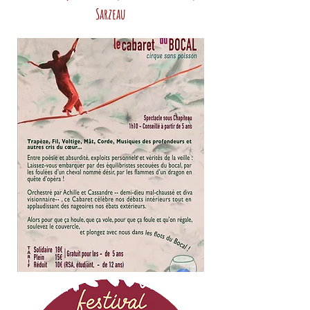
Sarzeau