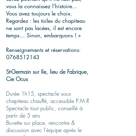
vous la connaissez l’histoire...
Vous avez toujours le choix.
Regardez : les toiles du chapiteau
ne sont pas lacées, il est encore
temps... Sinon, embarquons ! »
Renseignements et réservations:
0768512143
St-Germain sur Ile, lieu de Fabrique,
Cie Ocus
Durée 1h15, spectacle sous
chapiteau chauffé, accessible P.M.R
Spectacle tout public, conseillé à
partir de 5 ans
Buvette sur place, rencontre &
discussion avec l’équipe après le