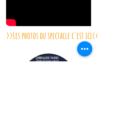
>>Les photos du spectacle c'est ici<<