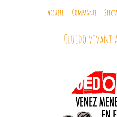
Accueil
Compagnie
Spect
Cluedo vivant a