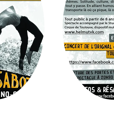
Et pour plus de détails sur les spec